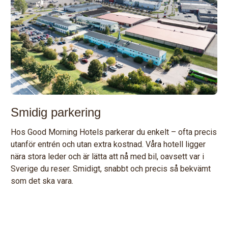
Smidig parkering
Hos Good Morning Hotels parkerar du enkelt – ofta precis
utanför entrén och utan extra kostnad. Våra hotell ligger
nära stora leder och är lätta att nå med bil, oavsett var i
Sverige du reser. Smidigt, snabbt och precis så bekvämt
som det ska vara.