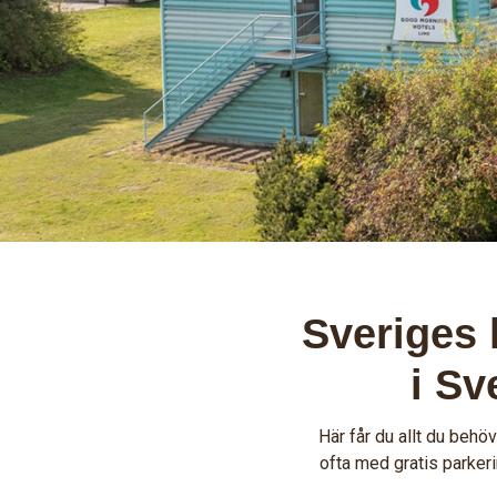
Sveriges 
i Sv
Här får du allt du behöv
ofta med gratis parkeri