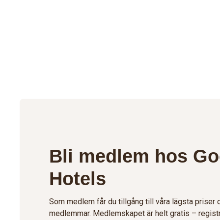
Bli medlem hos G
Hotels
Som medlem får du tillgång till våra lägsta priser
medlemmar. Medlemskapet är helt gratis – registr