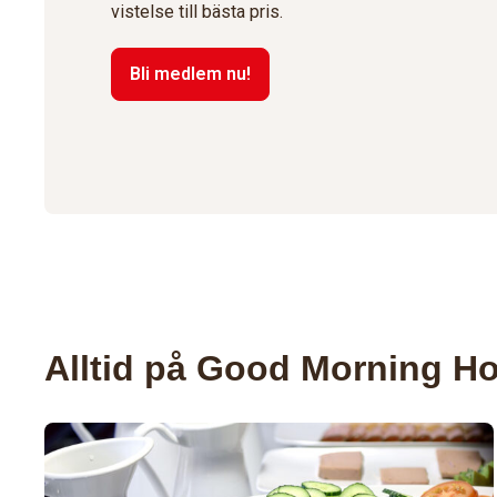
vistelse till bästa pris.
Bli medlem nu!
Alltid på Good Morning Ho