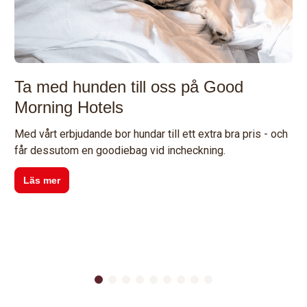
Ta med hunden till oss på Good
Morning Hotels
Med vårt erbjudande bor hundar till ett extra bra pris - och
får dessutom en goodiebag vid incheckning.
Läs mer