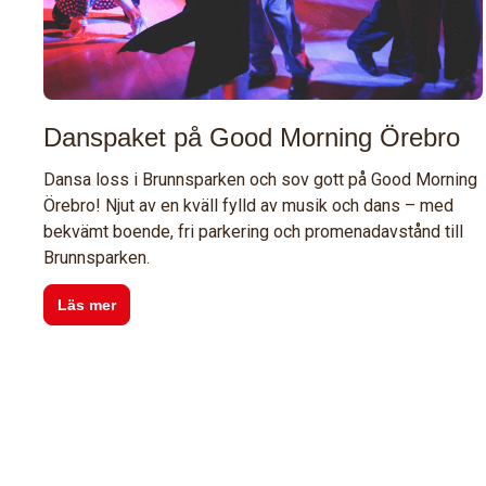
Danspaket på Good Morning Örebro
Dansa loss i Brunnsparken och sov gott på Good Morning
Örebro! Njut av en kväll fylld av musik och dans – med
bekvämt boende, fri parkering och promenadavstånd till
Brunnsparken.
Läs mer