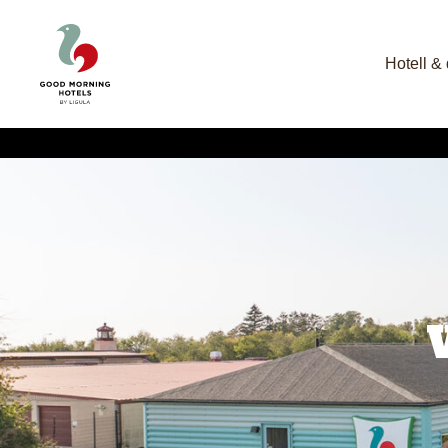
Hotell & 