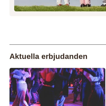
Aktuella erbjudanden