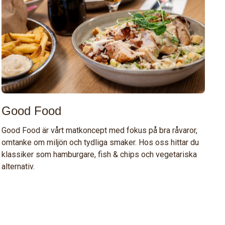
Good Food
Good Food är vårt matkoncept med fokus på bra råvaror,
omtanke om miljön och tydliga smaker. Hos oss hittar du
klassiker som hamburgare, fish & chips och vegetariska
alternativ.