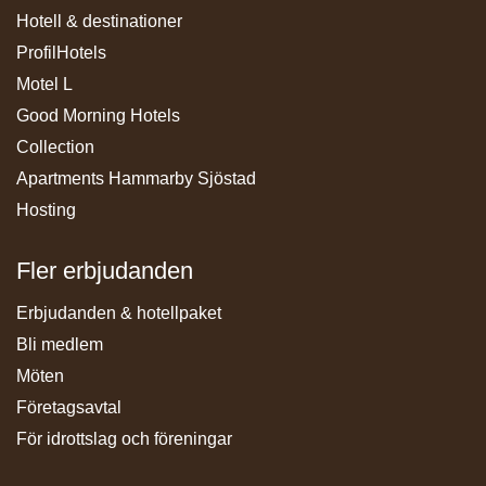
Hotell & destinationer
ProfilHotels
Motel L
Good Morning Hotels
Collection
Apartments Hammarby Sjöstad
Hosting
Fler erbjudanden
Erbjudanden & hotellpaket
Bli medlem
Möten
Företagsavtal
För idrottslag och föreningar