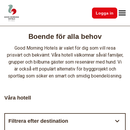
Logga in
Boende för alla behov
Good Morning Hotels är valet för dig som vill resa
prisvärt och bekvämt. Våra hotell välkomnar såväl familjer,
grupper och bilburna gäster som resenärer med hund. Vi
är också ett populärt alternativ för byggprojekt och
sportlag som söker en smart och smidig boendelösning.
Våra hotell
Filtrera efter destination