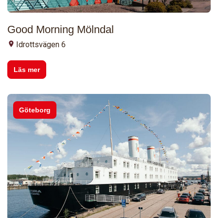
Good Morning Mölndal
Idrottsvägen 6
Läs mer
Göteborg