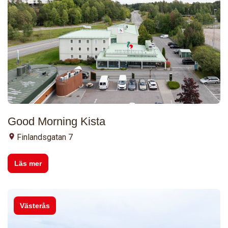
Good Morning Kista
Finlandsgatan 7
Läs mer
Västerås