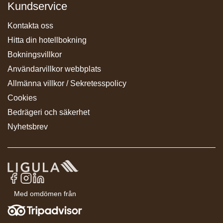
Kundservice
Kontakta oss
Hitta din hotellbokning
Bokningsvillkor
Användarvillkor webbplats
Allmänna villkor / Sekretesspolicy
Cookies
Bedrägeri och säkerhet
Nyhetsbrev
Med omdömen från