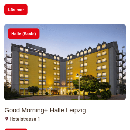
Läs mer
Halle (Saale)
Good Morning+ Halle Leipzig
Hotelstrasse 1