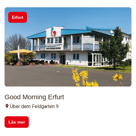
Erfurt
Good Morning Erfurt
Über dem Feldgarten 9
Läs mer