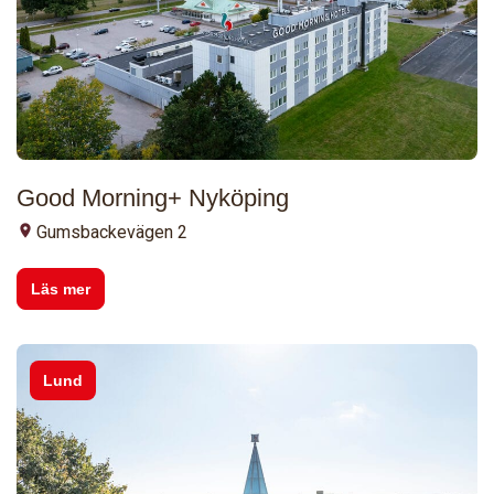
Good Morning+ Nyköping
Gumsbackevägen 2
Läs mer
Lund