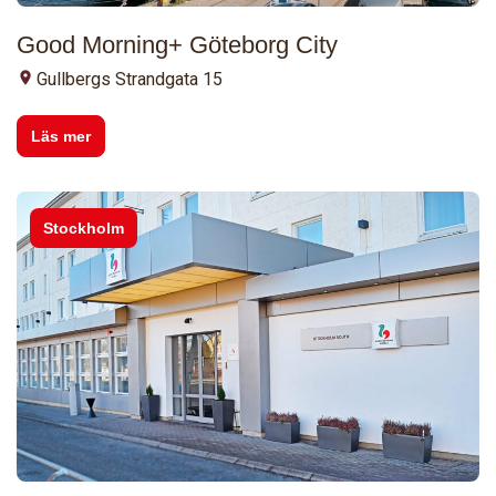
Good Morning+ Göteborg City
Gullbergs Strandgata 15
Läs mer
Stockholm