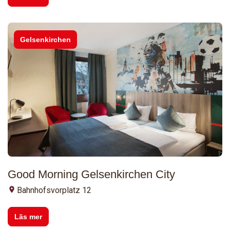
Gelsenkirchen
Good Morning Gelsenkirchen City
Bahnhofsvorplatz 12
Läs mer