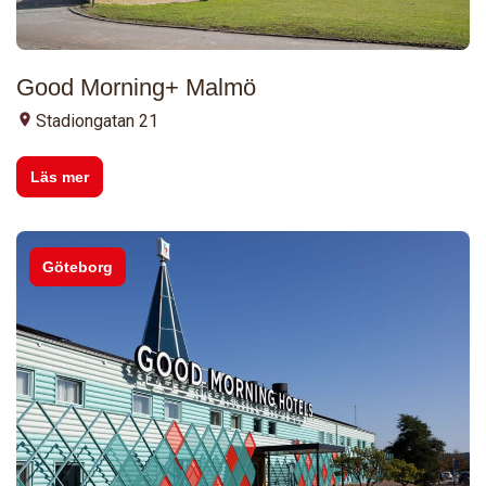
Good Morning+ Malmö
Stadiongatan 21
Läs mer
Göteborg